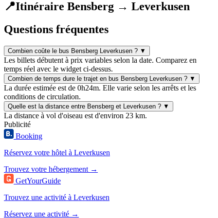
📍
Itinéraire Bensberg → Leverkusen
Questions fréquentes
Combien coûte le bus Bensberg Leverkusen ?
▼
Les billets débutent à prix variables selon la date. Comparez en
temps réel avec le widget ci-dessus.
Combien de temps dure le trajet en bus Bensberg Leverkusen ?
▼
La durée estimée est de 0h24m. Elle varie selon les arrêts et les
conditions de circulation.
Quelle est la distance entre Bensberg et Leverkusen ?
▼
La distance à vol d'oiseau est d'environ 23 km.
Publicité
Booking
Réservez votre hôtel à Leverkusen
Trouvez votre hébergement →
GetYourGuide
Trouvez une activité à Leverkusen
Réservez une activité →