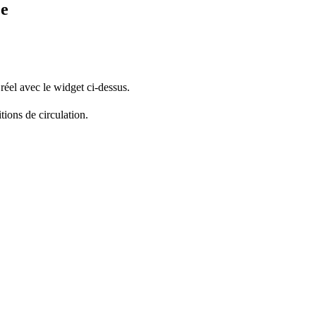
je
réel avec le widget ci-dessus.
tions de circulation.